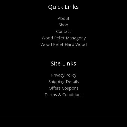
Quick Links
About
Shop
Contact
Wood Pellet Mahagony
Wood Pellet Hard Wood
Site Links
Privacy Policy
Shipping Details
Offers Coupons
Terms & Conditions