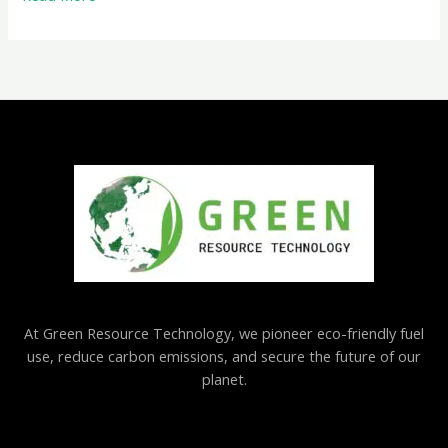
At Green Resource Technology, we pioneer eco-friendly fuel
use, reduce carbon emissions, and secure the future of our
planet.