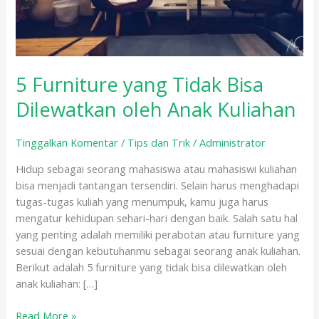
Kuliahan
5 Furniture yang Tidak Bisa
Dilewatkan oleh Anak Kuliahan
Tinggalkan Komentar
/
Tips dan Trik
/
Administrator
Hidup sebagai seorang mahasiswa atau mahasiswi kuliahan
bisa menjadi tantangan tersendiri. Selain harus menghadapi
tugas-tugas kuliah yang menumpuk, kamu juga harus
mengatur kehidupan sehari-hari dengan baik. Salah satu hal
yang penting adalah memiliki perabotan atau furniture yang
sesuai dengan kebutuhanmu sebagai seorang anak kuliahan.
Berikut adalah 5 furniture yang tidak bisa dilewatkan oleh
anak kuliahan: […]
Read More »