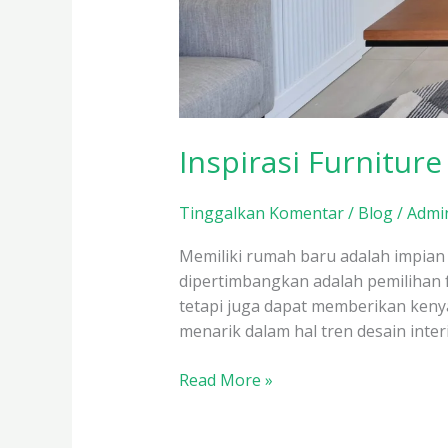
Inspirasi Furnitur
Tinggalkan Komentar
/
Blog
/
Admin
Memiliki rumah baru adalah impian
dipertimbangkan adalah pemilihan 
tetapi juga dapat memberikan keny
menarik dalam hal tren desain inter
Read More »