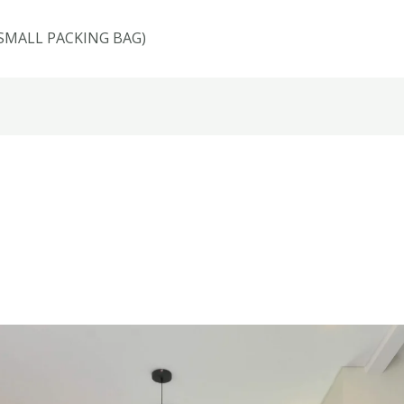
(SMALL PACKING BAG)