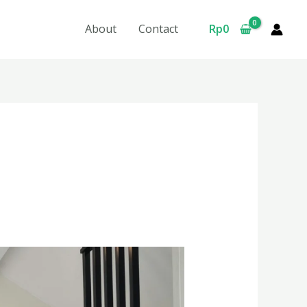
About
Contact
Rp
0