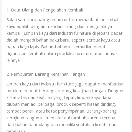
1. Daur Ulang dan Pengolahan Kembali
Salah satu cara paling umum untuk memanfaatkan limbah
kayu adalah dengan mendaur ulang dan mengolahnya
kembali. Limbah kayu dari industri furniture di Jepara dapat
diolah menjadi bahan baku baru, seperti serbuk kayu atau
papan kayu lapis. Bahan-bahan ini kemudian dapat
digunakan kembali dalam produksi furniture atau industri
lainnya.
2. Pembuatan Barang Kerajinan Tangan
Limbah kayu dari industri furniture juga dapat dimanfaatkan
untuk membuat berbagai barang kerajinan tangan. Dengan
kreativitas dan keahlian yang tepat, limbah kayu dapat
diubah menjadi berbagai produk seperti hiasan dinding,
tempat pensil, atau kotak penyimpanan. Barang-barang
kerajinan tangan ini memiliki nilai tambah karena terbuat
dari bahan daur ulang dan memiliki sentuhan kreatif dari
pengrajin.