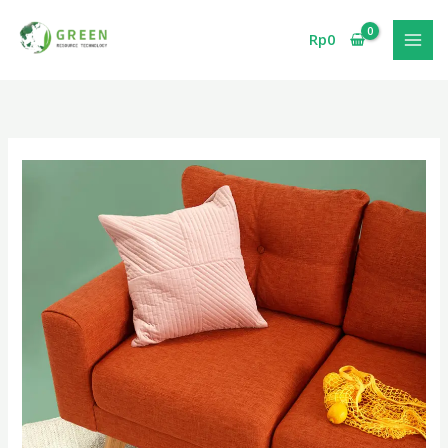
Lewati
ke
Rp
0
konten