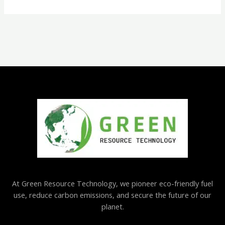
At Green Resource Technology, we pioneer eco-friendly fuel
use, reduce carbon emissions, and secure the future of our
planet.