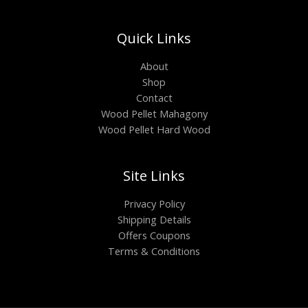
Quick Links
About
Shop
Contact
Wood Pellet Mahagony
Wood Pellet Hard Wood
Site Links
Privacy Policy
Shipping Details
Offers Coupons
Terms & Conditions