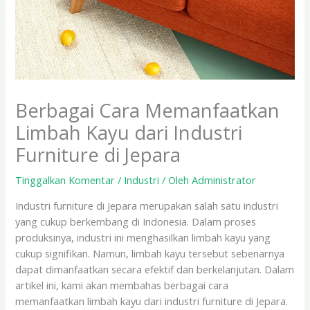
Berbagai Cara Memanfaatkan
Limbah Kayu dari Industri
Furniture di Jepara
Tinggalkan Komentar
/
Industri
/ Oleh
Administrator
Industri furniture di Jepara merupakan salah satu industri
yang cukup berkembang di Indonesia. Dalam proses
produksinya, industri ini menghasilkan limbah kayu yang
cukup signifikan. Namun, limbah kayu tersebut sebenarnya
dapat dimanfaatkan secara efektif dan berkelanjutan. Dalam
artikel ini, kami akan membahas berbagai cara
memanfaatkan limbah kayu dari industri furniture di Jepara.