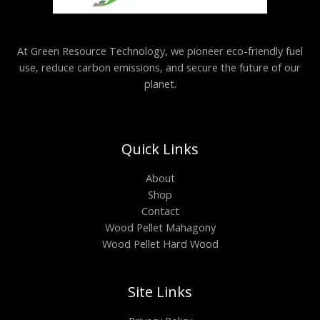
At Green Resource Technology, we pioneer eco-friendly fuel
use, reduce carbon emissions, and secure the future of our
planet.
Quick Links
About
Shop
Contact
Wood Pellet Mahagony
Wood Pellet Hard Wood
Site Links